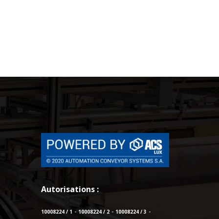
Autorisations :
10008224 / 1
10008224 / 2
10008224 / 3