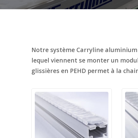
Notre système Carryline aluminium 
lequel viennent se monter un modul
glissières en PEHD permet à la chai