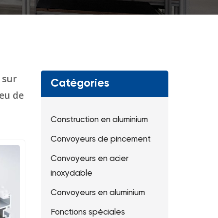
 sur
Catégories
eu de
Construction en aluminium
Convoyeurs de pincement
Convoyeurs en acier
inoxydable
Convoyeurs en aluminium
Fonctions spéciales