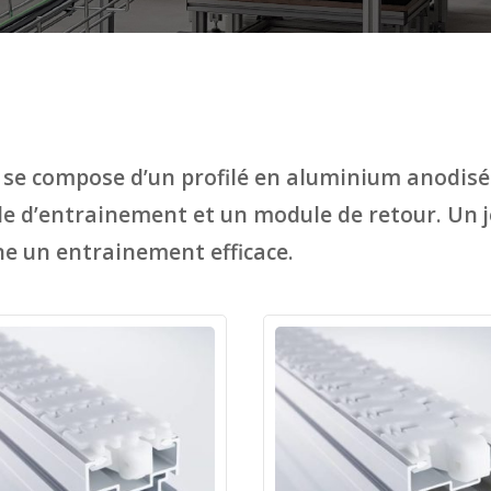
se compose d’un profilé en aluminium anodisé
e d’entrainement et un module de retour. Un j
ne un entrainement efficace.