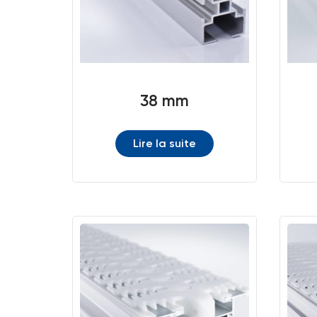
38 mm
Lire la suite