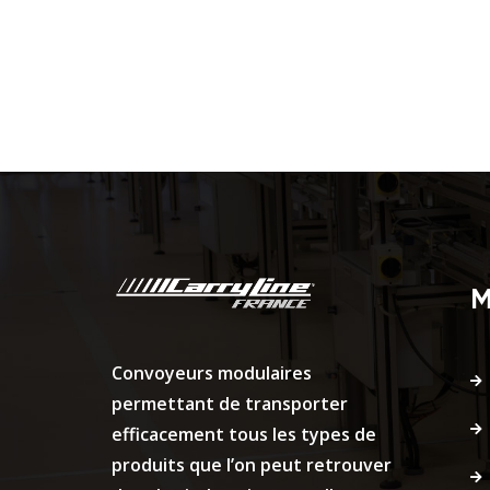
M
Convoyeurs modulaires
permettant de transporter
efficacement tous les types de
produits que l’on peut retrouver