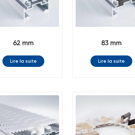
62 mm
83 mm
Lire la suite
Lire la suite