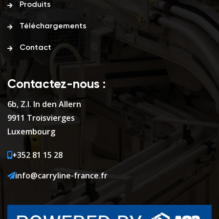
Produits
Téléchargements
Contact
Contactez-nous :
6b, Z.I. In den Allern
9911 Troisvierges
Luxembourg
+352 81 15 28
info@carryline-france.fr