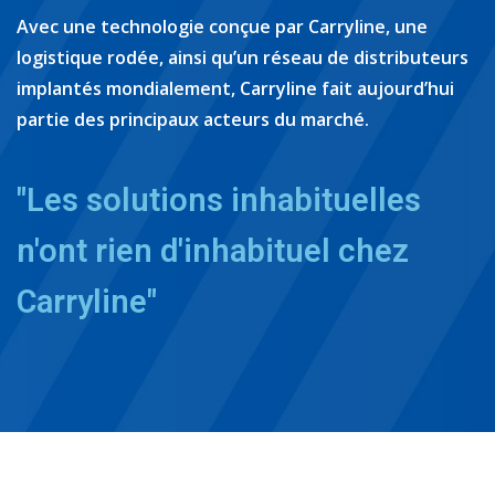
Avec une technologie conçue par Carryline, une
logistique rodée, ainsi qu’un réseau de distributeurs
implantés mondialement, Carryline fait aujourd’hui
partie des principaux acteurs du marché.
"Les solutions inhabituelles
n'ont rien d'inhabituel chez
Carryline"