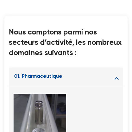
Nous comptons parmi nos
secteurs d’activité, les nombreux
domaines suivants :
01. Pharmaceutique