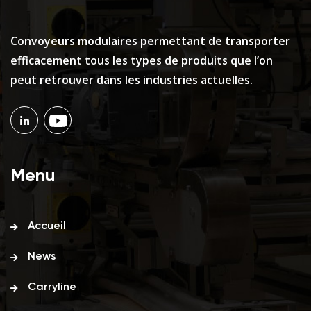
Convoyeurs modulaires permettant de transporter
efficacement tous les types de produits que l’on
peut retrouver dans les industries actuelles.
Menu
Accueil
News
Carryline