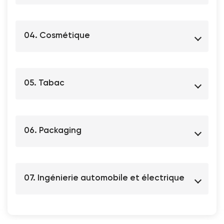
04. Cosmétique
05. Tabac
06. Packaging
07. Ingénierie automobile et électrique