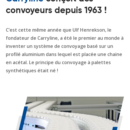
convoyeurs depuis 1963 !
C’est cette même année que Ulf Henrekson, le
fondateur de Carryline, a été le premier au monde à
inventer un système de convoyage basé sur un
profilé aluminium dans lequel est placée une chaine
en acétal. Le principe du convoyage à palettes
synthétiques était né !