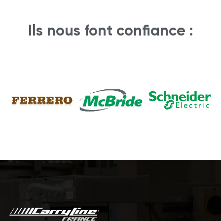
Ils nous font confiance :