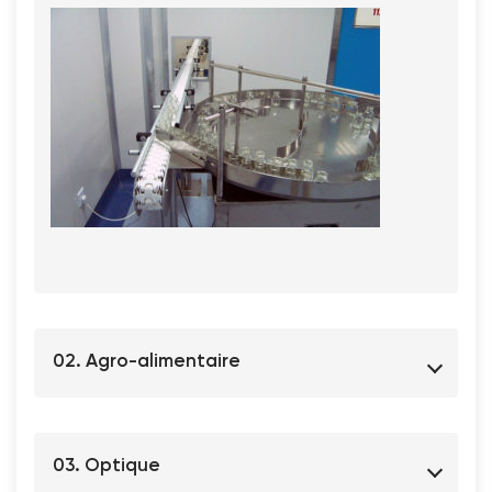
02. Agro-alimentaire
03. Optique