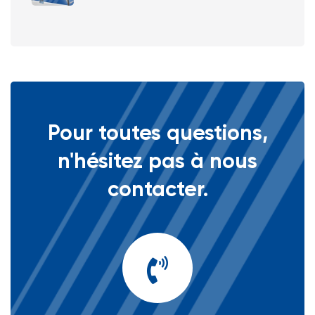
Pour toutes questions,
n'hésitez pas à nous
contacter.