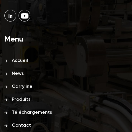
Menu
Accueil
News
Carryline
Produits
Téléchargements
Contact