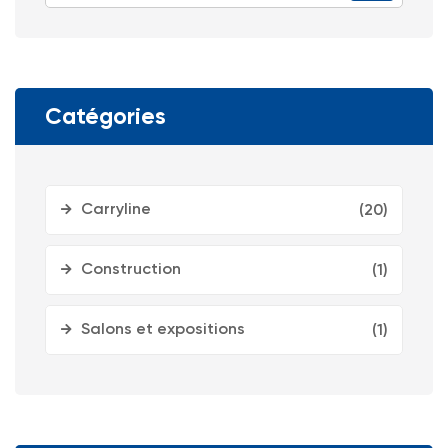
Catégories
Carryline
(20)
Construction
(1)
Salons et expositions
(1)