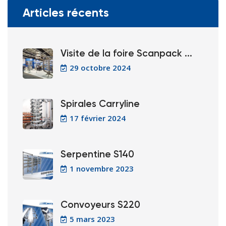
Articles récents
Visite de la foire Scanpack ...
29 octobre 2024
Spirales Carryline
17 février 2024
Serpentine S140
1 novembre 2023
Convoyeurs S220
5 mars 2023