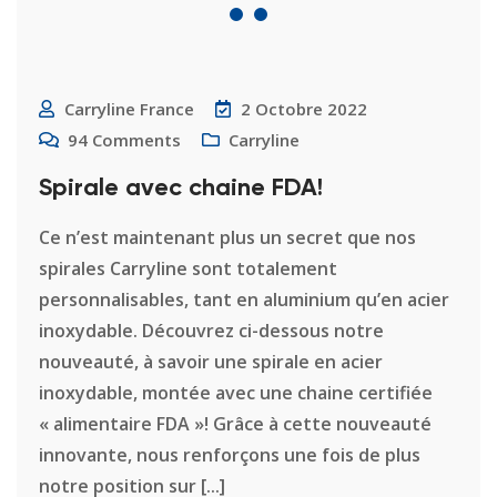
Carryline France
2 Octobre 2022
94
Comments
Carryline
Spirale avec chaine FDA!
Ce n’est maintenant plus un secret que nos
spirales Carryline sont totalement
personnalisables, tant en aluminium qu’en acier
inoxydable. Découvrez ci-dessous notre
nouveauté, à savoir une spirale en acier
inoxydable, montée avec une chaine certifiée
« alimentaire FDA »! Grâce à cette nouveauté
innovante, nous renforçons une fois de plus
notre position sur [...]