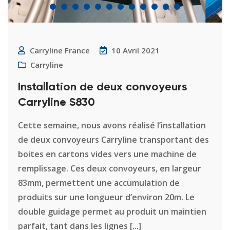
Carryline France
10 Avril 2021
Carryline
Installation de deux convoyeurs
Carryline S830
Cette semaine, nous avons réalisé l’installation
de deux convoyeurs Carryline transportant des
boites en cartons vides vers une machine de
remplissage. Ces deux convoyeurs, en largeur
83mm, permettent une accumulation de
produits sur une longueur d’environ 20m. Le
double guidage permet au produit un maintien
parfait, tant dans les lignes [...]