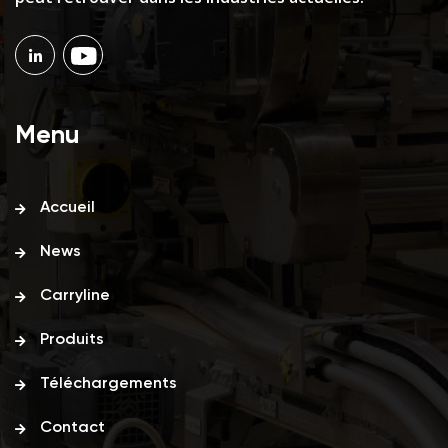
Menu
Accueil
News
Carryline
Produits
Téléchargements
Contact