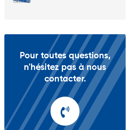
Pour toutes questions,
n'hésitez pas à nous
contacter.