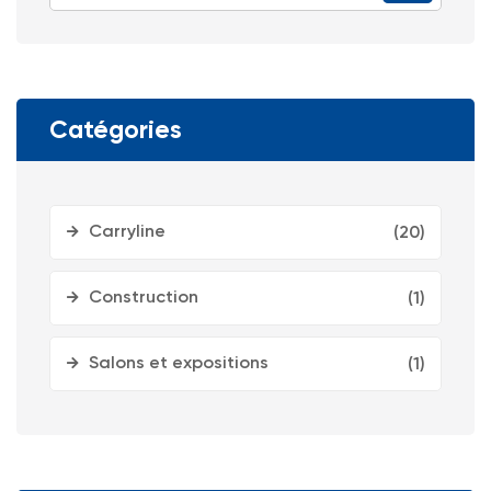
Catégories
Carryline
(20)
Construction
(1)
Salons et expositions
(1)