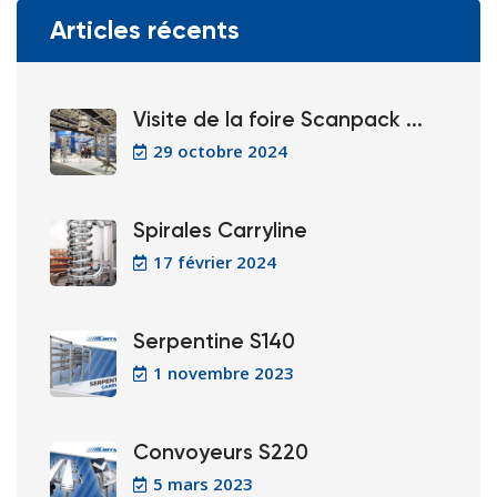
Articles récents
Visite de la foire Scanpack ...
29 octobre 2024
Spirales Carryline
17 février 2024
Serpentine S140
1 novembre 2023
Convoyeurs S220
5 mars 2023